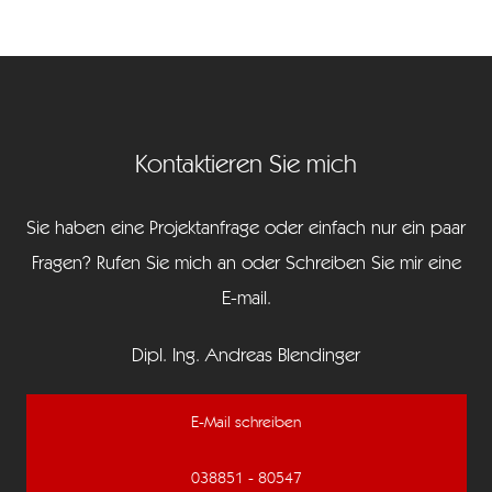
Kontaktieren Sie mich
Sie haben eine Projektanfrage oder einfach nur ein paar
Fragen? Rufen Sie mich an oder Schreiben Sie mir eine
E-mail.
Dipl. Ing. Andreas Blendinger
E-Mail schreiben
038851 - 80547