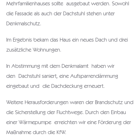
Mehrfamilienhauses sollte ausgebaut werden. Sowohl
die Fassade als auch der Dachstuhl stehen unter
Denkmalschutz.
Im Ergebnis bekam das Haus ein neues Dach und drei
zusätzliche Wohnungen.
In Abstimmung mit dem Denkmalamt haben wir
den Dachstuhl saniert, eine Aufsparrendämmung
eingebaut und die Dachdeckung erneuert.
Weitere Herausforderungen waren der Brandschutz und
die Sicherstellung der Fluchtwege. Durch den Einbau
einer Wärmepumpe erreichten wir eine Förderung der
Maßnahme durch die KfW.